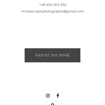
+48 504 004 330
m.tokarczyk.photography@gmail.com
NAPISZ DO MNIE